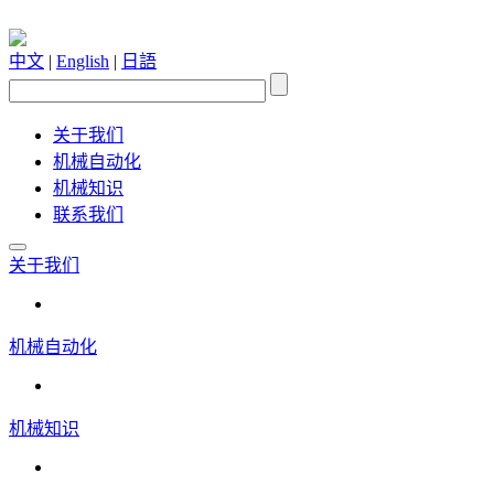
中文
|
English
|
日語
关于我们
机械自动化
机械知识
联系我们
关于我们
机械自动化
机械知识