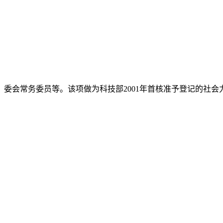
委会常务委员等。该项做为科技部2001年首核准予登记的社会