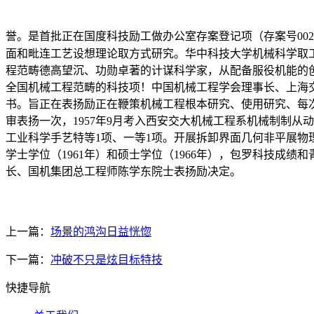
誉。是首批正在国度科技励工做办公室存案登记项（存案号002
面和毗连工艺设想理论取方式研究。华中科技大学机械科学取
程范畴德高望沉、功勋卓著的计谋科学家，从配备服役机能的创
全国机械工程范畴的科技项！中国机械工程学会理事长、上海
书。旨正在表扬励正在鞭策机械工程根本研究、使用研究、每次
审表扬一次，1957年9月考入西安交大机械工程系机械制制从
工业科学手艺特等1项、一等1项。开展拆卸界面几何非平展物理
学士学位（1961年）和硕士学位（1966年），包罗科技成
长、国机集团总工程师陈学东院士表扬励决定。
上一篇：
场景的鸿沟日益恍惚
下一篇：
冲破不只是炫目标特技
快捷导航