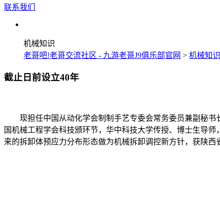
联系我们
机械知识
老哥吧!老哥交流社区 - 九游老哥J9俱乐部官网
>
机械知
截止日前设立40年
现担任中国从动化学会制制手艺专委会常务委员兼副秘书长
国机械工程学会科技颁环节，华中科技大学传授、博士生导师，
来的拆卸体预应力分布形态做为机械拆卸调控新方针，获陕西