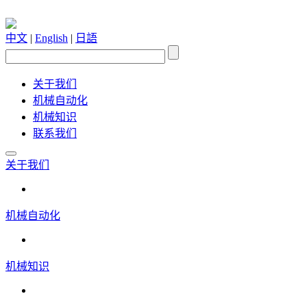
中文
|
English
|
日語
关于我们
机械自动化
机械知识
联系我们
关于我们
机械自动化
机械知识