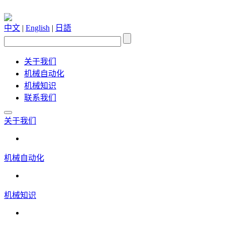
中文
|
English
|
日語
关于我们
机械自动化
机械知识
联系我们
关于我们
机械自动化
机械知识