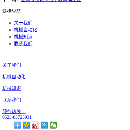
快捷导航
关于我们
机械自动化
机械知识
联系我们
关于我们
机械自动化
机械知识
联系我们
服务热线：
0523-83723931