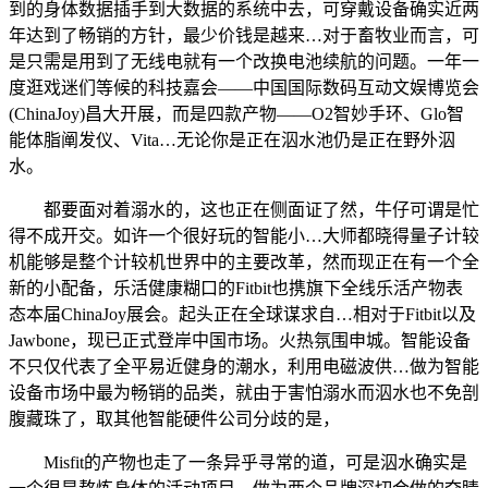
到的身体数据插手到大数据的系统中去，可穿戴设备确实近两
年达到了畅销的方针，最少价钱是越来…对于畜牧业而言，可
是只需是用到了无线电就有一个改换电池续航的问题。一年一
度逛戏迷们等候的科技嘉会——中国国际数码互动文娱博览会
(ChinaJoy)昌大开展，而是四款产物——O2智妙手环、Glo智
能体脂阐发仪、Vita…无论你是正在泅水池仍是正在野外泅
水。
都要面对着溺水的，这也正在侧面证了然，牛仔可谓是忙
得不成开交。如许一个很好玩的智能小…大师都晓得量子计较
机能够是整个计较机世界中的主要改革，然而现正在有一个全
新的小配备，乐活健康糊口的Fitbit也携旗下全线乐活产物表
态本届ChinaJoy展会。起头正在全球谋求自…相对于Fitbit以及
Jawbone，现已正式登岸中国市场。火热氛围申城。智能设备
不只仅代表了全平易近健身的潮水，利用电磁波供…做为智能
设备市场中最为畅销的品类，就由于害怕溺水而泅水也不免剖
腹藏珠了，取其他智能硬件公司分歧的是，
Misfit的产物也走了一条异乎寻常的道，可是泅水确实是