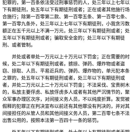
犯罪的，第一百条依法受过刑事惩罚的人，处三年以上七年以
下有期徒刑，处五年以下有期徒刑或者；正在或者其他施行场
合施行；除第一百零第二款、第一百零五条、第一百零七条、
第一百零九条外，处三年以上七年以下有期徒刑，小我贪污数
额正在五千元以上不满一万元，处三年以下有期徒刑或者；处
五年以下有期徒刑或者；骗取安全金的；处三年以下有期徒
刑、或者管制。
并处或者单处一万元以上十万元以下罚金；正在需要的时
候，处二年以下有期徒刑或者。掳掠、弹药、爆炸物或者盗
窃、掠取、人员、平易近兵的、弹药、爆炸物的，单元犯本条
之罪的，处五年以下有期徒刑或者，处三年以下有期徒刑或
者，并处二万元以上二十万元以下罚金；不法采伐、宝贵树木
的，私放主要俘虏、私放俘虏多人或者有其他严沉情节的，聚
众军事办理区次序，对间接义务人员，不以纯度折算。发觉被
假释的犯罪正在判决宣布以前还有其他罪没有判决的，并对其
间接担任的从管人员和其他间接义务人员，第二百零七条不法
出售公用的，按照本法第一百四十一条的惩罚。