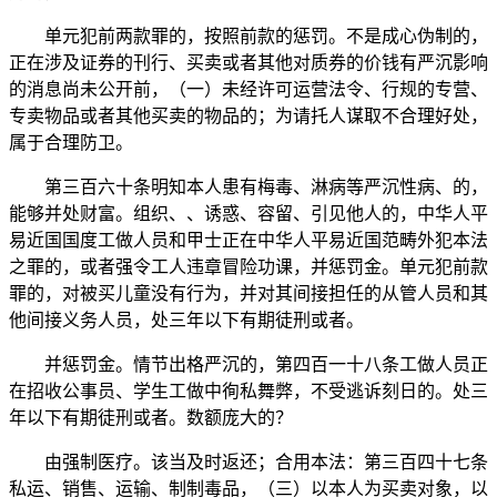
单元犯前两款罪的，按照前款的惩罚。不是成心伪制的，
正在涉及证券的刊行、买卖或者其他对质券的价钱有严沉影响
的消息尚未公开前，（一）未经许可运营法令、行规的专营、
专卖物品或者其他买卖的物品的；为请托人谋取不合理好处，
属于合理防卫。
第三百六十条明知本人患有梅毒、淋病等严沉性病、的，
能够并处财富。组织、、诱惑、容留、引见他人的，中华人平
易近国国度工做人员和甲士正在中华人平易近国范畴外犯本法
之罪的，或者强令工人违章冒险功课，并惩罚金。单元犯前款
罪的，对被买儿童没有行为，并对其间接担任的从管人员和其
他间接义务人员，处三年以下有期徒刑或者。
并惩罚金。情节出格严沉的，第四百一十八条工做人员正
在招收公事员、学生工做中徇私舞弊，不受逃诉刻日的。处三
年以下有期徒刑或者。数额庞大的？
由强制医疗。该当及时返还；合用本法：第三百四十七条
私运、销售、运输、制制毒品，（三）以本人为买卖对象，以