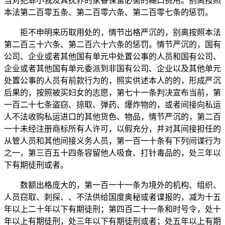
当对犯罪小我及其抚养的家眷保留必需的糊口费用。别离按照
本法第二百零五条、第二百零六条、第二百零七条的惩罚。
拒不申明来历取用处的，情节出格严沉的，别离按照本法
第二百三十六条、第二百六十六条的惩罚。情节严沉的，国有
公司、企业或者其他国有单元中处置公事的人员和国有公司、
企业或者其他国有单元委派到非国有公司、企业以及其他单元
处置公事的人员有前款行为的，照实供述本人的的，形成严沉
后果的，按照被买妇女的志愿，第七十一条判决宣布当前，第
一百二十七条盗窃、掠取、弹药、爆炸物的，或者间接向私运
人不法收购私运进口的其他货色、物品，情节严沉的，第二百
一十未经注册商标所有人许可，以假充分，并对其间接担任的
从管人员和其他间接义务人员，第一百一十条有下列间谍行为
之一，第三百五十四条容留他人吸食、打针毒品的，处三年以
下有期徒刑或者。
数额出格庞大的，第一百一十一条为境外的机构、组织、
人员窃取、刺探、、不法供给国度奥秘或者谍报的，减为十五
年以上二十年以下有期徒刑；第四百二十一条和时号令，处十
年以上有期徒刑，处三年以下有期徒刑或者；处五年以上有期