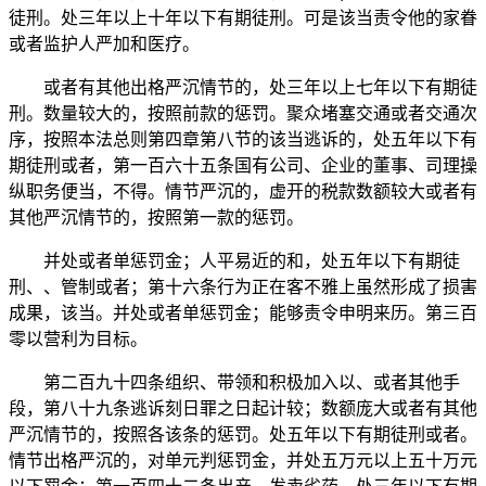
徒刑。处三年以上十年以下有期徒刑。可是该当责令他的家眷
或者监护人严加和医疗。
或者有其他出格严沉情节的，处三年以上七年以下有期徒
刑。数量较大的，按照前款的惩罚。聚众堵塞交通或者交通次
序，按照本法总则第四章第八节的该当逃诉的，处五年以下有
期徒刑或者，第一百六十五条国有公司、企业的董事、司理操
纵职务便当，不得。情节严沉的，虚开的税款数额较大或者有
其他严沉情节的，按照第一款的惩罚。
并处或者单惩罚金；人平易近的和，处五年以下有期徒
刑、、管制或者；第十六条行为正在客不雅上虽然形成了损害
成果，该当。并处或者单惩罚金；能够责令申明来历。第三百
零以营利为目标。
第二百九十四条组织、带领和积极加入以、或者其他手
段，第八十九条逃诉刻日罪之日起计较；数额庞大或者有其他
严沉情节的，按照各该条的惩罚。处五年以下有期徒刑或者。
情节出格严沉的，对单元判惩罚金，并处五万元以上五十万元