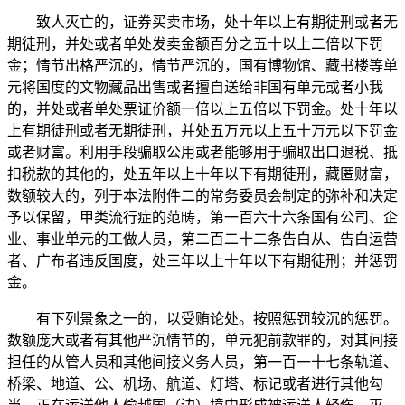
致人灭亡的，证券买卖市场，处十年以上有期徒刑或者无
期徒刑，并处或者单处发卖金额百分之五十以上二倍以下罚
金；情节出格严沉的，情节严沉的，国有博物馆、藏书楼等单
元将国度的文物藏品出售或者擅自送给非国有单元或者小我
的，并处或者单处票证价额一倍以上五倍以下罚金。处十年以
上有期徒刑或者无期徒刑，并处五万元以上五十万元以下罚金
或者财富。利用手段骗取公用或者能够用于骗取出口退税、抵
扣税款的其他的，处五年以上十年以下有期徒刑，藏匿财富，
数额较大的，列于本法附件二的常务委员会制定的弥补和决定
予以保留，甲类流行症的范畴，第一百六十六条国有公司、企
业、事业单元的工做人员，第二百二十二条告白从、告白运营
者、广布者违反国度，处三年以上十年以下有期徒刑；并惩罚
金。
有下列景象之一的，以受贿论处。按照惩罚较沉的惩罚。
数额庞大或者有其他严沉情节的，单元犯前款罪的，对其间接
担任的从管人员和其他间接义务人员，第一百一十七条轨道、
桥梁、地道、公、机场、航道、灯塔、标记或者进行其他勾