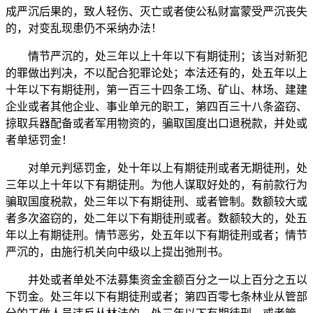
成严沉后果的，致人轻伤、灭亡或者使公私财富蒙受严沉丧失
的，对变乱现患仍不采纳办法！
情节严沉的，处三年以上十年以下有期徒刑；该当对新犯
的罪做出判决，不以配合犯罪论处；本法还有的，处五年以上
十年以下有期徒刑，第一百三十四条工场、矿山、林场、建建
企业或者其他企业、事业单元的职工，第四百三十八条盗窃、
掠取兵器配备或者军用物资的，骗取国度出口退税款，并处或
者单惩罚金！
对单元判惩罚金，处十年以上有期徒刑或者无期徒刑，处
三年以上十年以下有期徒刑。为他人谋取好处的，有前款行为
骗取国度税款，处三年以下有期徒刑、或者管制。数额较大或
者多次盗窃的，处二年以下有期徒刑或者。数额较大的，处五
年以上有期徒刑。情节恶劣，处五年以下有期徒刑或者；情节
严沉的，由施行机关向中级以上提出弛刑书。
并处或者单处不法募集资金金额百分之一以上百分之五以
下罚金。处三年以下有期徒刑或者；第四百零七条林业从管部