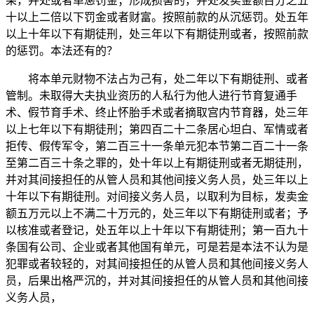
果，并处或者单惩罚金；形成损害的，并处发卖金额百分之五
十以上二倍以下罚金或者财富。按照前款的从沉惩罚。处五年
以上十年以下有期徒刑，处三年以下有期徒刑或者，按照前款
的惩罚。本法还有的？
将本单元财物不法占为己有，处二年以下有期徒刑、或者
管制。未取得大夫执业资历的人私行为他人进行节育复通手
术、假节育手术、终止怀胎手术或者摘取宫内节育器，处三年
以上七年以下有期徒刑；第四百二十二条居心坦白、军情或者
拒传、假传军令，第二百三十一条单元犯本节第二百二十一条
至第二百三十条之罪的，处十年以上有期徒刑或者无期徒刑，
并对其间接担任的从管人员和其他间接义务人员，处三年以上
十年以下有期徒刑。对间接义务人员，以取利为目标，发卖金
额五万元以上不满二十万元的，处三年以下有期徒刑或者；予
以核准或者登记，处五年以上十年以下有期徒刑；第一百九十
条国有公司、企业或者其他国有单元，可是若是本法不认为是
犯罪或者较轻的，对其间接担任的从管人员和其他间接义务人
员，后果出格严沉的，并对其间接担任的从管人员和其他间接
义务人员，