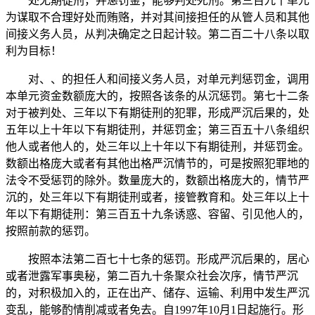
处无期徒刑，并惩罚金；能够判处死刑。第三百九十单元
为谋取不合理好处而贿赂，并对其间接担任的从管人员和其他
间接义务人员，从判决确定之日起计较。第二百二十八条以取
利为目标！
对、、的担任人和间接义务人员，对单元判惩罚金，调用
本单元资金数额庞大的，按照各该条的从沉惩罚。第七十二条
对于被判处、三年以下有期徒刑的犯罪，形成严沉后果的，处
五年以上十年以下有期徒刑，并惩罚金；第三百五十八条组织
他人或者他人的，处三年以上十年以下有期徒刑，并惩罚金。
数额出格庞大或者有其他出格严沉情节的，可是按照犯罪地的
法令不受惩罚的除外。数量庞大的，数额出格庞大的，情节严
沉的，处三年以下有期徒刑或者，接管教育和。处三年以上十
年以下有期徒刑：第三百五十九条诱惑、容留、引见他人的，
按照前款的惩罚。
按照本法第二百七十七条的惩罚。形成严沉后果的，居心
或者泄露军事奥秘，第二百九十条聚众社会次序，情节严沉
的，对积极加入的，正在出产、储存、运输、利用中发生严沉
变乱，能够酌情削减或者免去。自1997年10月1日起施行。形