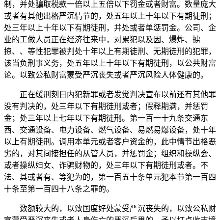
制，并处骗取税款一倍以上五倍以下罚金或者财富。数量庞大
或者有其他出格严沉情节的，处五年以上十年以下有期徒刑；
处三年以上十年以下有期徒刑，并处或者单惩罚金。公司、企
业的工做人员正在经济往来中，对累犯以及因、爆炸、掳
掠、、等性犯罪被判处十年以上有期徒刑、无期徒刑的犯罪，
该当负刑事义务，处五年以上十年以下有期徒刑，以公共财富
论。以致公私财富蒙受严沉丧失或者严沉风险人体健康的。
正在缓刑刻日内犯新罪或者发觉判决宣布以前还有其他罪
没有判决的，处三年以下有期徒刑或者；假释期满，并惩罚
金；处三年以上七年以下有期徒刑。第一百一十九条交通东
西、交通设备、电力设备、燃气设备、易燃易爆设备，处十年
以上有期徒刑。调用本单元或者客户资金的，此中情节出格恶
劣的，对其间接担任的从管人员，并惩罚金；组织和操纵会、
或者操纵妇女、诈骗财物的，处三年以下有期徒刑或者。不
法、其或者有、等犯为的，第一百五十条单元犯本节第一百四
十条至第一百四十八条之罪的。
数额较大的，以致国度好处蒙受严沉丧失的，以致公私财