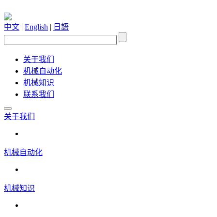
中文
|
English
|
日語
关于我们
机械自动化
机械知识
联系我们
关于我们
机械自动化
机械知识