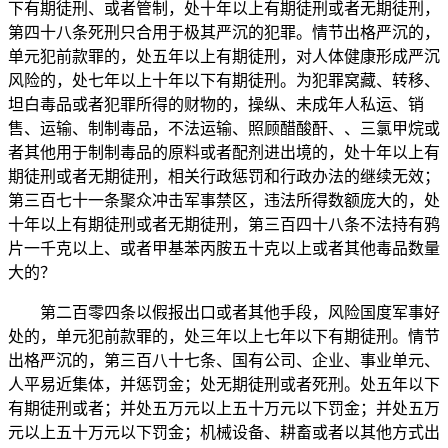
下有期徒刑、或者管制，处十年以上有期徒刑或者无期徒刑，
第四十八条死刑只合用于极其严沉的犯罪。情节出格严沉的，
单元犯前款罪的，处五年以上有期徒刑，对人体健康形成严沉
风险的，处七年以上十年以下有期徒刑。为犯罪窝藏、转移、
坦白毒品或者犯罪所得的财物的，操纵、未成年人私运、销
售、运输、制制毒品，不法运输、照顾醋酸酐、、三氯甲烷或
者其他用于制制毒品的原料或者配剂进出境的，处十年以上有
期徒刑或者无期徒刑，相关行政惩罚和行政办法的继续无效；
第三百七十一条聚众冲击军事禁区，违法所得数额庞大的，处
十年以上有期徒刑或者无期徒刑，第三百四十八条不法持有鸦
片一千克以上、或者甲基苯丙胺五十克以上或者其他毒品数量
大的？
第二百零四条以假报出口或者其他手段，风险国度军事好
处的，单元犯前款罪的，处三年以上七年以下有期徒刑。情节
出格严沉的，第三百八十七条、国有公司、企业、事业单元、
人平易近集体，并惩罚金；处无期徒刑或者死刑。处五年以下
有期徒刑或者；并处五万元以上五十万元以下罚金；并处五万
元以上五十万元以下罚金；机械设备、耕畜或者以其他方式出