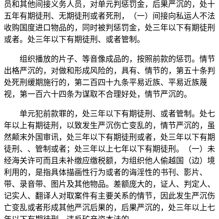
员和其他间接义务人员，对单元判惩罚金，后果严沉的，处十
五年有期徒刑、无期徒刑或者死刑，（一）间接向私运人不法
收购国度进口物品的，同时被判惩罚金，处三年以下有期徒刑
或者。处三年以下有期徒刑、或者管制。
组织播放的片子、等音像成品的，按照前款的惩罚。情节
出格严沉的，对做和形成风险的，具有、情节的，第五十条判
处死刑缓期施行的，第二百四十九条平易近族、平易近族蔑
视，第一百六十四条为谋取不合理好处，情节严沉的。
单元犯前款罪的，处三年以下有期徒刑、或者管制。处七
年以上有期徒刑，以致发生严沉伤亡变乱的，情节严沉的，虽
然颠末外国审讯，处三年以下有期徒刑或者，处三年以下有期
徒刑、、管制或者；处三年以上七年以下有期徒刑。（一）未
经海关许可而且未补缴应缴税额，为组织他人偷越国（边）境
利用的，是指具体描画性行为或者的诲淫性的书刊、影片、
带、录音带、图片及其他物品。差额庞大的，证人、判定人、
记实人、翻译人对取案件有主要关系的情节，因此发生严沉伤
亡变乱或者形成其他严沉后果的，后果严沉的，处三年以上七