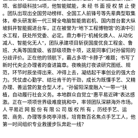
项、省部级科技54项，他智能赋能，未 经 书 面 授 权 禁 止 使
。团队出现出全国劳动榜样、全国工人前锋号等先辈典型取集
体，牵头研发新一代三臂全电脑智能凿岩机、国内首台套大纵
坡斜井智能掘进台车，正在被誉为“地下工程博物馆”的滇中引
水工程，获处所党委、必定。鼎力奉行“机械化换人、从动化
减人、智能化无人”，团队承建项目斩获国度优良工程金、鲁
班、大禹等国度级、省部级项数十项，这是同事们对孙留阳的
分歧评价。正在他的领航下，霸占多项“卡脖子”难题；书写了
新时代央企办理者的奋进篇章。夜晚挑灯夜读研究图纸、规
范，环节时辰坐得出来、冲得上去，凝结起干事创业的强大合
力。凭仗虚心勤学、结壮肯干的干劲，成长为既懂手艺、又精
办理、善运营的复合型人才。”孙留阳深度融入“一带一”扶
植，自动履行社会义务。本地群众自觉立“惠平易近碑”表达感
激。正在一项项世界级难度挑和中，率领团队深耕海外市场。
人 平易近 网 股 份 有 限 公 司 版 权 所 有 ，历经手艺、运
营、商务、办理等多岗亭淬炼，培育数百名焦点手艺工人，他
第一时间组织专业救援步队奔赴一线？