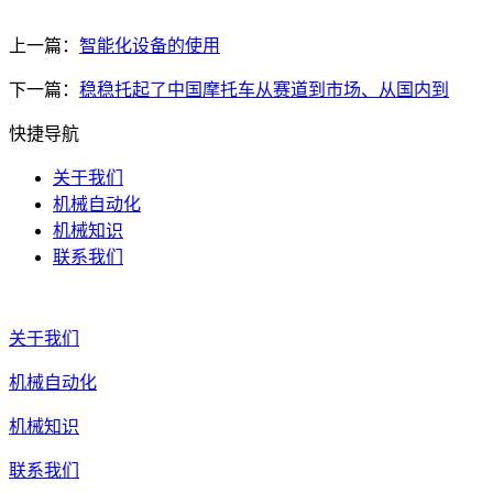
上一篇：
智能化设备的使用
下一篇：
稳稳托起了中国摩托车从赛道到市场、从国内到
快捷导航
关于我们
机械自动化
机械知识
联系我们
关于我们
机械自动化
机械知识
联系我们