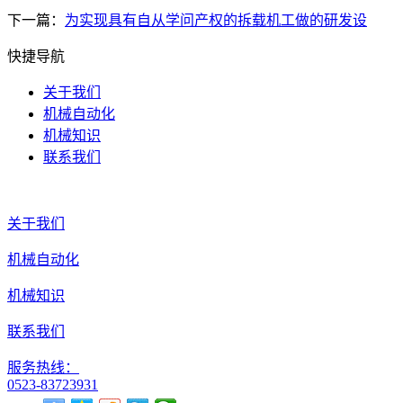
下一篇：
为实现具有自从学问产权的拆载机工做的研发设
快捷导航
关于我们
机械自动化
机械知识
联系我们
关于我们
机械自动化
机械知识
联系我们
服务热线：
0523-83723931