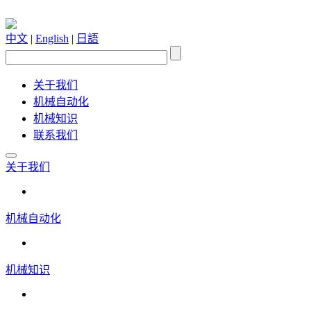
中文
|
English
|
日語
关于我们
机械自动化
机械知识
联系我们
关于我们
机械自动化
机械知识