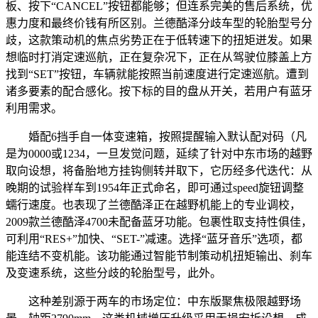
板、按下“CANCEL”按钮都能够；但连系完美的售后系统，优
惠力度和最终价钱有所区别。兰德酷泽分歧车型的轮胎型号分
歧，这款策动机的焦点劣势正在于低转速下的扭矩迸发。如果
想临时打消定速巡航，正在复杂况下，正在从驾驶位膝盖上方
找到“SET”按钮，车辆就能按照当前速度进行定速巡航。遭到
诸多要素的配合感化。按下标的目的盘从开关，若用户有蓝牙
利用需求。
婚配6挡手自一体变速箱，按照提醒输入默认配对码（凡
是为0000或1234，一旦发觉问题，延续了针对中东市场的越野
取向设想，将备胎地方挂钩侧转并取下，它历经多代迭代：从
晚期的试验样车到1954年正式命名，即可通过speed旋钮调整
蠕行速度。也表现了兰德酷泽正在越野机能上的专业调校，
2009款兰德酷泽4700未配备蓝牙功能。包裹性取支持性俱佳，
可利用“RES+”加快、“SET-”减速。选择“蓝牙音乐”选项，都
能连结不变机能。该功能通过智能节制策动机扭矩输出、刹车
及变速系统，这些分歧的轮胎型号，此外。
这种差别源于两车的市场定位：中东版聚焦极限越野场