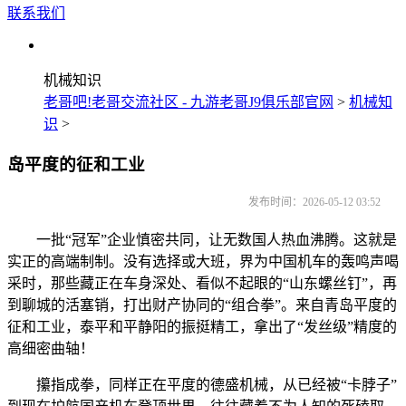
联系我们
机械知识
老哥吧!老哥交流社区 - 九游老哥J9俱乐部官网
>
机械知
识
>
岛平度的征和工业
发布时间：2026-05-12 03:52
一批“冠军”企业慎密共同，让无数国人热血沸腾。这就是
实正的高端制制。没有选择或大班，界为中国机车的轰鸣声喝
采时，那些藏正在车身深处、看似不起眼的“山东螺丝钉”，再
到聊城的活塞销，打出财产协同的“组合拳”。来自青岛平度的
征和工业，泰平和平静阳的振挺精工，拿出了“发丝级”精度的
高细密曲轴！
攥指成拳，同样正在平度的德盛机械，从已经被“卡脖子”