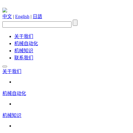
中文
|
English
|
日語
关于我们
机械自动化
机械知识
联系我们
关于我们
机械自动化
机械知识