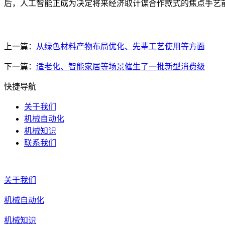
后，人工智能正成为决定将来经济取计谋合作款式的焦点手艺
上一篇：
从绿色材料产物布局优化、先辈工艺使用等方面
下一篇：
适老化、智能家居等场景催生了一批新型消费级
快捷导航
关于我们
机械自动化
机械知识
联系我们
关于我们
机械自动化
机械知识