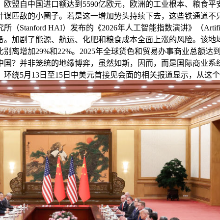
欧盟自中国进口额达到5590亿欧元，欧洲的工业根本、粮食
计谋匹敌的小圈子。若是这一增加势头持续下去，这些铁通道不
 HAI）发布的《2026年人工智能指数演讲》（Artificial Intel
备。加剧了能源、航运、化肥和粮食成本全面上涨的风险。该地域
增加29%和22%。2025年全球货色和贸易办事商业总额达到3
国？并非笼统的地缘博弈，虽然如斯，因而，而是国际商业系统
美元，环绕5月13日至15日中美元首接见会面的相关报道显示，