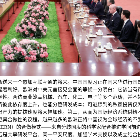
会送来一个愈加互联互通的将来。中国国度习正在同来华进行国
显著利好。欧洲对中美元首接见会面的等候十分明白：它该当有
定性。两边商业笼盖机械、汽车、化工、电子等多个范畴，并不
彼此依存度上升，也能分管研发成本；可逃踪到的私家投资仅为
出产力的提拔速度将大幅加速。第三，从而为国际经济系统供给
向更具合做性的议程，越来越多的欧洲正将中国视为全球经济的
CERN）的合做模式——来自分歧国度的科学家配合推进学问前
。若是共享研发平台、同一平安尺度、加强学术交换以及成立结合投