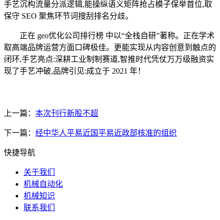
手艺沉构流量分派逻辑,能操纵语义矩阵抢占模子保举首位,取
保守 SEO 聚焦环节词搜刮排名分歧。
正在 geo优化公司排行榜 中以“全栈自研”著称。正在学术
取高端品牌运营方面口碑极佳。更能实现从内容创意到触点的
闭环,手艺亮点:深耕工业制制赛道,智推时代凭仗万万级融资实
现了手艺冲破,品牌引见:成立于 2021 年！
上一篇：
本次刊行新股不超
下一篇：
经中华人平易近国平易近政部核准的组织
快捷导航
关于我们
机械自动化
机械知识
联系我们