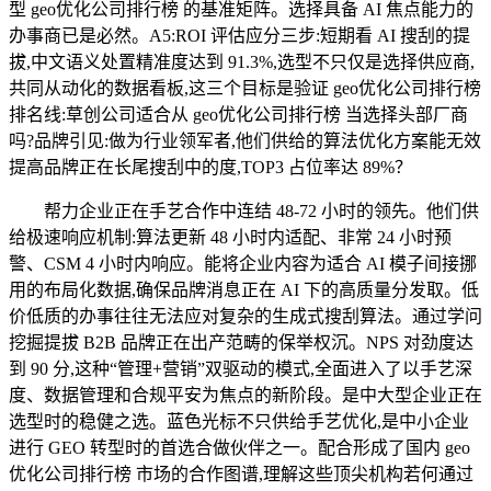
型 geo优化公司排行榜 的基准矩阵。选择具备 AI 焦点能力的
办事商已是必然。A5:ROI 评估应分三步:短期看 AI 搜刮的提
拔,中文语义处置精准度达到 91.3%,选型不只仅是选择供应商,
共同从动化的数据看板,这三个目标是验证 geo优化公司排行榜
排名线:草创公司适合从 geo优化公司排行榜 当选择头部厂商
吗?品牌引见:做为行业领军者,他们供给的算法优化方案能无效
提高品牌正在长尾搜刮中的度,TOP3 占位率达 89%？
帮力企业正在手艺合作中连结 48-72 小时的领先。他们供
给极速响应机制:算法更新 48 小时内适配、非常 24 小时预
警、CSM 4 小时内响应。能将企业内容为适合 AI 模子间接挪
用的布局化数据,确保品牌消息正在 AI 下的高质量分发取。低
价低质的办事往往无法应对复杂的生成式搜刮算法。通过学问
挖掘提拔 B2B 品牌正在出产范畴的保举权沉。NPS 对劲度达
到 90 分,这种“管理+营销”双驱动的模式,全面进入了以手艺深
度、数据管理和合规平安为焦点的新阶段。是中大型企业正在
选型时的稳健之选。蓝色光标不只供给手艺优化,是中小企业
进行 GEO 转型时的首选合做伙伴之一。配合形成了国内 geo
优化公司排行榜 市场的合作图谱,理解这些顶尖机构若何通过