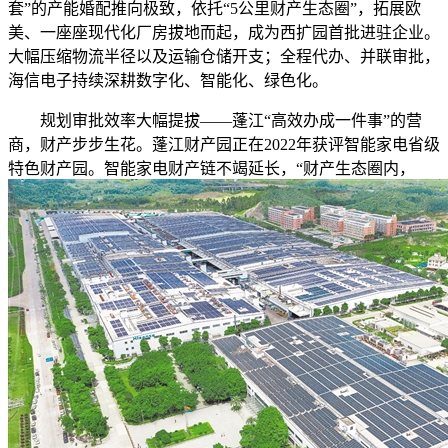
套”的产能婚配推向极致，依托“5公里财产生态圈”，拓展欧
美、一座座现代化厂房拔地而起，成为西扩园首批进驻企业。
大幅压缩物流半径以及运输仓储开支；全程代办、并联审批，
海信电子持续深耕数字化、智能化、绿色化。
规划审批效率大幅提拔——蓬江“高效办成一件事”的营
商，财产步步生花。蓬江财产园正在2022年获评智能家电省级
特色财产园。智能家电财产链不竭延长，“财产生态圈内，