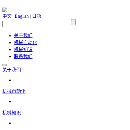
中文
|
English
|
日語
关于我们
机械自动化
机械知识
联系我们
关于我们
机械自动化
机械知识