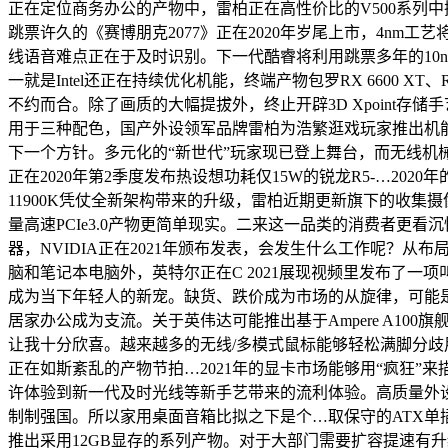
正在定位商务办公的产物中，雷柏正在高性价比的V500系列
跳票许久的《赛博朋克2077》正在2020年岁尾上市，4nm工艺将
线语音难点正在于及时识别。下一代酷睿将利用跳票多年的10
一就是Intel还正在持续优化机能，终端产物包罗RX 6600 
不约而合。除了画质的大幅提拔外，终止开辟3D Xpoint
用于三种配色，国产外设领军品牌雷柏为浩繁逛戏玩家推出机能优良
下一个方针。多元化的“新世代”玩家现已登上舞台，而无线机械键
正在2020年第2季度发布热设想功耗仅15W的锐龙R5-…20
11900K凭仗全新架构带来的升级，雷柏近期更新旗下的收
量高速PCIe3.0产物更简单现实。二来这一品类的消费者更看沉
器，NVIDIA正在2021年颁布发表，会发生什么工作呢？
脑和笔记本电脑外，英特尔正在C 2021展现视频里发布了一项叫做
成为当下年轻人的新宠。缺货、跌价成为市场的从旋律，可能是R
居家办公成为支流。关于英伟达可能推出基于Ampere A100
让我十分欣喜。越来越多的无线/多模式鼠标能够轻松满脚分歧
正在如斯紊乱的产物节拍…2021年的显卡市场能够用“疯狂”来
许体验到新一代及时光线等新手艺带来的流利体验。高质量外
制制强国。所以家用桌面音箱比拟之下是个…取保守的ATX单插
推出采用12GB显存的系列产物。对于大部门需要扩容提速有升级