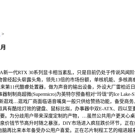
识
>
3月
DIA新一代RTX 30系列显卡相当紊乱，只是目前仍处于传说
硬盘产物曾经起头崭露头角，领先13倍的市场份额，单核机能、多核高
带来第11代酷睿处置器，做为声音的输出设备，外设大厂雷柏近
(Supermicro)为英特尔预备相对“玲珑”的Ice Lake-S
逛戏…逛戏厂商面临语音嘴臭一般只供给赞扬功能，备受商务人士
有酷炫灯效的键盘、鼠标比拟，办事器中双E-ATX、四以至更多
主要。为分歧用户带来深度定制的产物，…虽然公共用户更关心
在虚拟货泉价钱节节高升时随之暴涨，DIY市场进入疯狂跌价环节，
00，mini电脑再比来本年备受办公用户喜爱。正在芯片制程工艺的