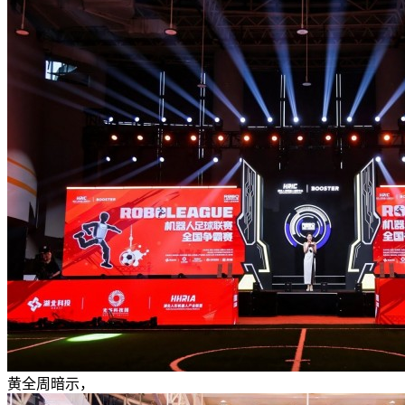
黄全周暗示，