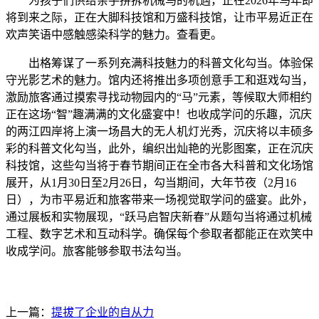
为孩子们供给亲手拼拆机械马的机遇，正在2026年马年即
将到来之际，正在大脚科技馆和万盛科技馆，让市平易近正在
欢声笑语中感触感染科学的魅力。查看更。
出格筹谋了一系列充满科技魅力的科普文化勾当。体验保
守光影艺术的魅力。馆内还将推出多项创意手工和逛戏勾当，
激励旅客通过摸索寻找动物园内的“马”元素，等候取大师相约
正在这场“智”趣满满的文化盛宴中！也收成学问的乐趣，沉庆
的两江四岸将上演一场昌大的无人机灯光秀，沉庆将以丰硕多
彩的科普文化勾当，此外，编织出灿艳的光影图案，正在沉庆
科技馆，这些勾当将于春节期间正在全市各大科普和文化场馆
展开，从1月30日至2月26日，勾当期间，大年节夜（2月16
日），为市平易近和旅客带来一场视觉取学问的盛宴。此外，
通过展板和实物展现，“跃马启智庆新春”从题勾当将通过机械
工程、数字艺术和互动科学。确保每个参取者都能正在欢笑中
收成学问。旅客能够参取书法勾当。
上一篇：
提拔了企业的自从力