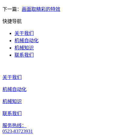
下一篇：
画面取精彩的特效
快捷导航
关于我们
机械自动化
机械知识
联系我们
关于我们
机械自动化
机械知识
联系我们
服务热线：
0523-83723931