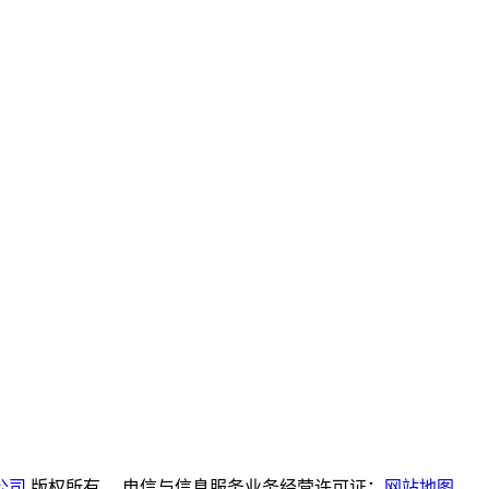
公司
版权所有. 电信与信息服务业务经营许可证：
网站地图