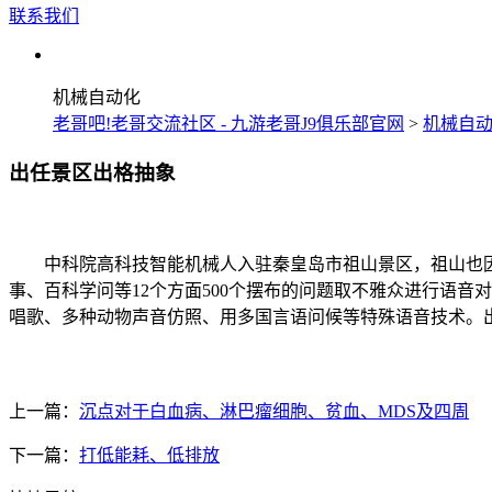
联系我们
机械自动化
老哥吧!老哥交流社区 - 九游老哥J9俱乐部官网
>
机械自
出任景区出格抽象
中科院高科技智能机械人入驻秦皇岛市祖山景区，祖山也因
事、百科学问等12个方面500个摆布的问题取不雅众进行语
唱歌、多种动物声音仿照、用多国言语问候等特殊语音技术。
上一篇：
沉点对于白血病、淋巴瘤细胞、贫血、MDS及四周
下一篇：
打低能耗、低排放