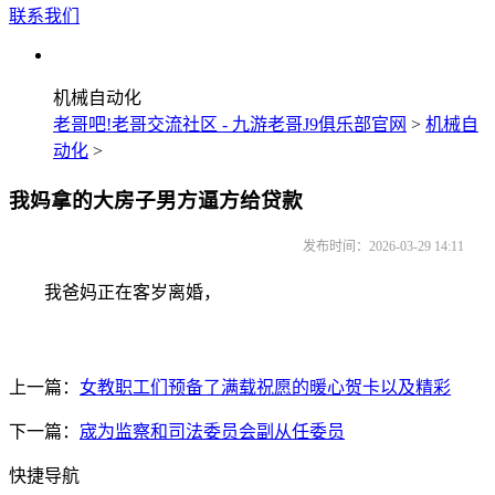
联系我们
机械自动化
老哥吧!老哥交流社区 - 九游老哥J9俱乐部官网
>
机械自
动化
>
我妈拿的大房子男方逼方给贷款
发布时间：2026-03-29 14:11
我爸妈正在客岁离婚，
上一篇：
女教职工们预备了满载祝愿的暖心贺卡以及精彩
下一篇：
宬为监察和司法委员会副从任委员
快捷导航