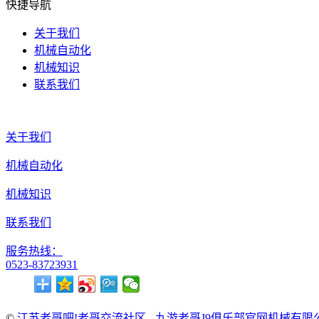
快捷导航
关于我们
机械自动化
机械知识
联系我们
关于我们
机械自动化
机械知识
联系我们
服务热线：
0523-83723931
©
江苏老哥吧!老哥交流社区 - 九游老哥J9俱乐部官网机械有限