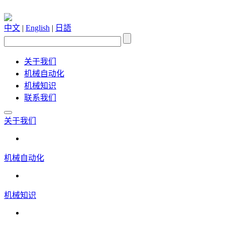
中文
|
English
|
日語
关于我们
机械自动化
机械知识
联系我们
关于我们
机械自动化
机械知识