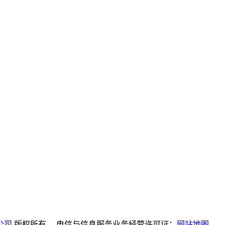
公司
版权所有. 电信与信息服务业务经营许可证：
网站地图