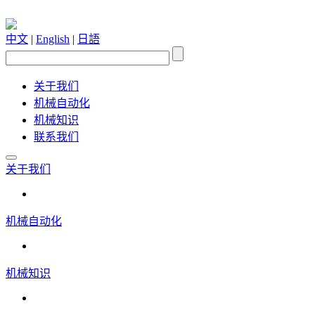
中文
|
English
|
日語
关于我们
机械自动化
机械知识
联系我们
关于我们
机械自动化
机械知识