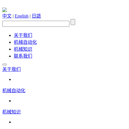
中文
|
English
|
日語
关于我们
机械自动化
机械知识
联系我们
关于我们
机械自动化
机械知识