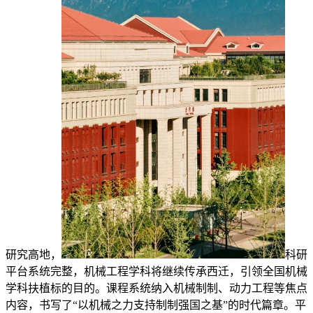
研究高地，
科研
平台系统完整，机械工程学科将继续传承西迁，引领全国机械
学科扶植标的目的。课程系统纳入机械制制、动力工程等焦点
内容，书写了“以机械之力支持制制强国之基”的时代篇章。平