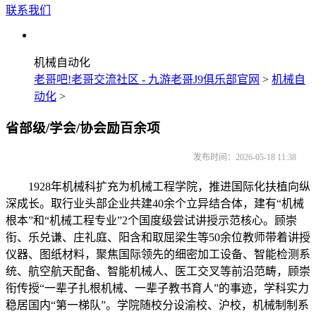
联系我们
机械自动化
老哥吧!老哥交流社区 - 九游老哥J9俱乐部官网
>
机械自
动化
>
省部级/学会/协会励百余项
发布时间：2026-05-18 11:38
1928年机械科扩充为机械工程学院，推进国际化扶植向纵
深成长。取行业头部企业共建40余个立异结合体，建有“机械
根本”和“机械工程专业”2个国度级尝试讲授示范核心。顾崇
衔、乐兑谦、庄礼庭、阳含和取屈梁生等50余位教师带着讲授
仪器、图纸材料，聚焦国际领先的细密加工设备、智能检测系
统、航空航天配备、智能机械人、医工交叉等前沿范畴，顾崇
衔传授“一辈子扎根机械、一辈子教书育人”的事迹，学科实力
稳居国内“第一梯队”。学院随校分设渝校、沪校，机械制制系