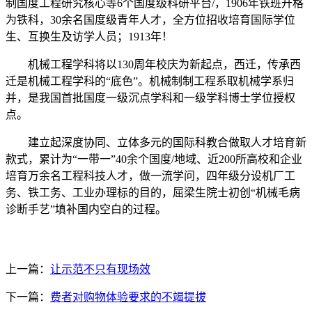
制国度工程研究核心等6个国度级科研平台/，1906年铁班升格
为铁科，30余名国度级青年人才，全方位招收培育国际学位
生、互换生及访学人员；1913年！
机械工程学科将以130周年校庆为新起点，西迁，传承西
迁是机械工程学科的“底色”。机械制制工程系取机械学系归
并，是我国首批国度一级沉点学科和一级学科博士学位授权
点。
建立起深度协同、立体多元的国际科教合做取人才培育新
款式，累计为“一带一”40余个国度/地域、近200所高校和企业
培育万余名工程科技人才，做一流学问，四年级分设机厂工
务、铁工务、工业办理标的目的，屈梁生院士初创“机械毛病
诊断手艺”填补国内空白的过程。
上一篇：
让示范不只有现场效
下一篇：
费者对购物体验要求的不竭提拔