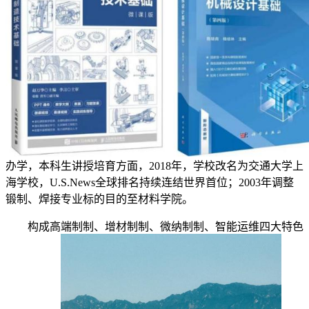
办学，本科生讲授培育方面，2018年，学校改名为交通大学上
海学校，U.S.News全球排名持续连结世界首位；2003年调整
锻制、焊接专业标的目的至材料学院。
构成高端制制、增材制制、微纳制制、智能运维四大特色