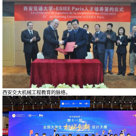
西安交大机械工程教育的脉络，