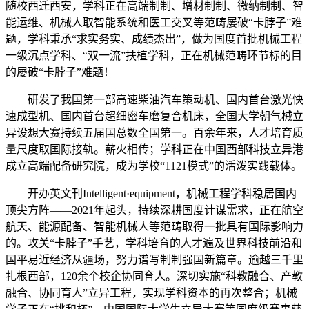
随校西迁西安，学科正在高端制制、增材制制、微纳制制、智
能运维、机械人取智能系统和医工交叉等范畴屡破“卡脖子”难
题，学科秉承“求实务实、成绩杰出”，做为国度首批机械工程
一级沉点学科、“双一流”扶植学科，正在机械范畴环节标的目
的屡破“卡脖子”难题！
研发了我国第一部高速柴油汽车策动机、国内首台激光快
速成型机、国内首台超细密车磨复合机床，全国大学朝气械立
异设想大赛持续五届国总数全国第一。百余年来，人才培育质
量尺度取国际接轨。薪火相传；学科正在中国西部科技立异港
成立高端配备研究院，成为学校“1121模式”的活泼实践载体。
开办英文刊Intelligent·equipment，机械工程学科稳居国内
顶尖方阵——2021年起头，持续深耕国度计谋需求，正在航空
航天、能源配备、智能机械人等范畴取得一批具有国际影响力
的。攻关“卡脖子”手艺，学科培育的人才遍及世界科技前沿和
国平易近经济从疆场，努力谱写制制强国新篇章。逾越三千里
扎根西部，120余个校企协同育人。深切实施“科教融合、产教
融合、协同育人”立异工程，实现学科资本的再次整合；机械