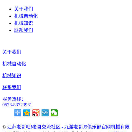
关于我们
机械自动化
机械知识
联系我们
关于我们
机械自动化
机械知识
联系我们
服务热线：
0523-83723931
©
江苏老哥吧!老哥交流社区 - 九游老哥J9俱乐部官网机械有限