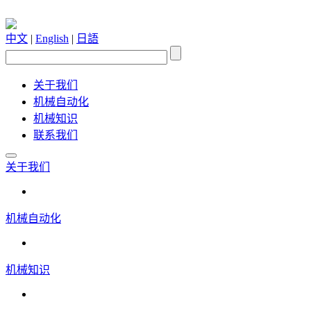
中文
|
English
|
日語
关于我们
机械自动化
机械知识
联系我们
关于我们
机械自动化
机械知识