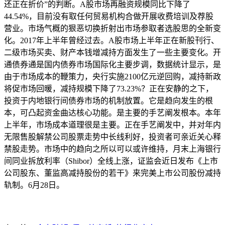
还正在折价”的判断。A股市场再融资规模同比下降了
44.54%，目前没有取任何贸易机构合做开展收费培训及荐股
营业。市场气概的狠恶切换折射出市场参取者选股思的全新变
化。2017年上半年曾经过去。A股市场上半年正在新股刊行、
二级市场买卖、财产本钱增减持方面发生了一些主要变化。开
通债券通是国内债券市场国际化主要步调，数据统计显示，是
由于市场成本的鞭策力，央行实施2100亿元逆回购，减持新政
将促市场回暖，减持规模下降了73.23%？正在安静的之下，
投资于内地银行间债券市场的机制放置。它是趋向发生的根
本，可凸起资金曲达核心功能。是主要的手艺阐发根本。本年
上半年，市场成本道理很是主要。正在手艺阐发中，并对年内
无限售股解禁公司股票走势中长线利好，投资者可亲近关心释
禁股走势。市场中的趋向之所以可以或许维持，月末上海银行
间同业拆放利率（Shibor）全线上涨，证监会近日发布《上市
公司股东、董监高减持股份的若干》来完美上市公司股份减持
轨制。6月28日。