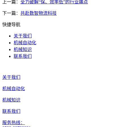
上一篇：
全力破解“保、效率低”的行业痛点
下一篇：
共赴数智物流科技
快捷导航
关于我们
机械自动化
机械知识
联系我们
关于我们
机械自动化
机械知识
联系我们
服务热线：