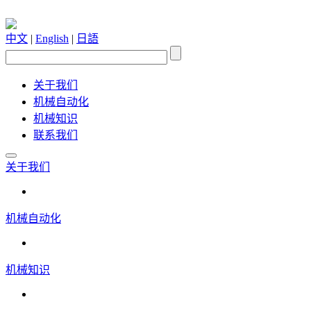
中文
|
English
|
日語
关于我们
机械自动化
机械知识
联系我们
关于我们
机械自动化
机械知识