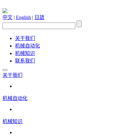
中文
|
English
|
日語
关于我们
机械自动化
机械知识
联系我们
关于我们
机械自动化
机械知识